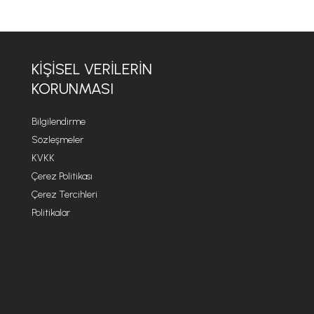
KİŞİSEL VERİLERİN
KORUNMASI
Bilgilendirme
Sözleşmeler
KVKK
Çerez Politikası
Çerez Tercihleri
Politikalar