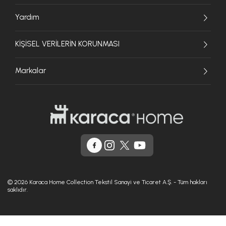
Yardım
KİŞİSEL VERİLERİN KORUNMASI
Markalar
© 2026 Karaca Home Collection Tekstil Sanayi ve Ticaret A.Ş. - Tüm hakları
saklıdır.