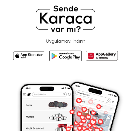
Uygulamayı İndirin