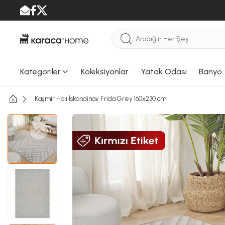
Kategoriler
Koleksiyonlar
Yatak Odası
Banyo
Kaşmir Halı İskandinav Frida Grey 160x230 cm