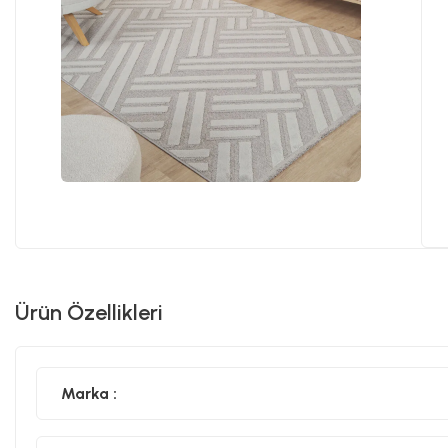
Ürün Özellikleri
Marka :