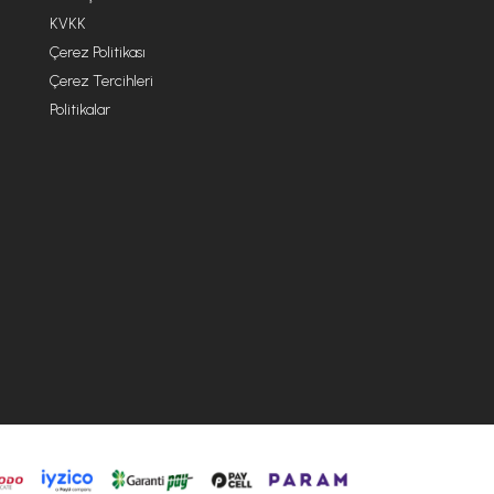
KVKK
Çerez Politikası
Çerez Tercihleri
Politikalar