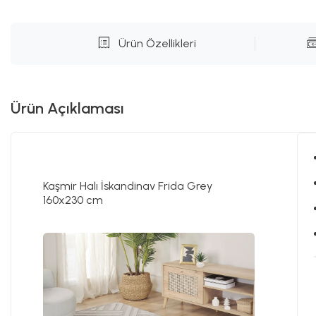
Ürün Özellikleri
Ürün Açıklaması
Kaşmir Halı İskandinav Frida Grey
160x230 cm