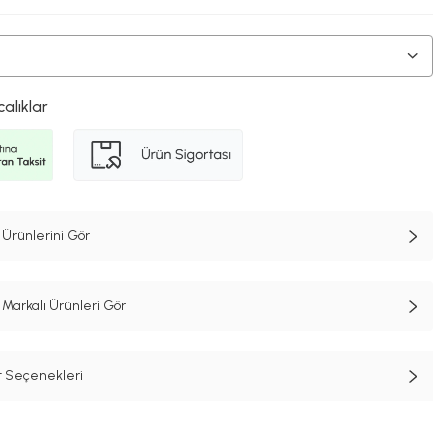
calıklar
 Ürünlerini Gör
Markalı Ürünleri Gör
t Seçenekleri