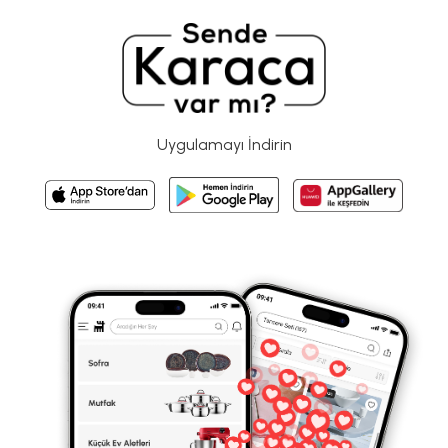
Uygulamayı İndirin