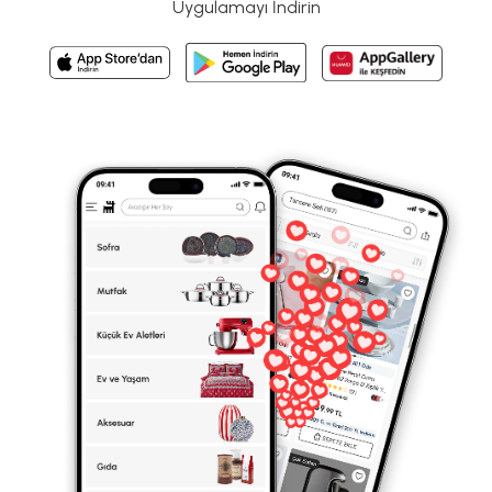
Uygulamayı İndirin