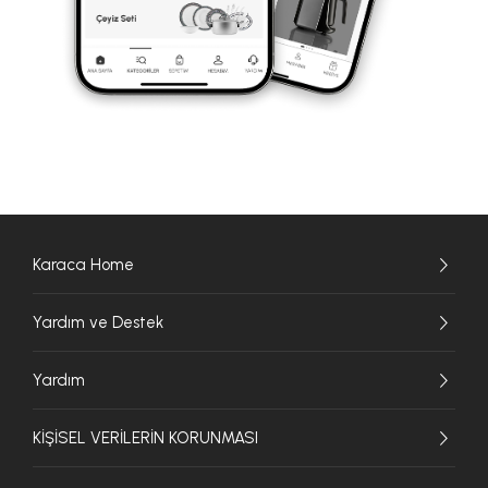
Karaca Home
Yardım ve Destek
Yardım
KİŞİSEL VERİLERİN KORUNMASI