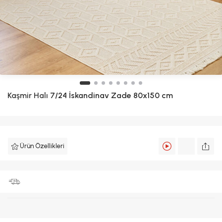
Kaşmir Halı
7/24 İskandinav Zade 80x150 cm
Ürün Özellikleri