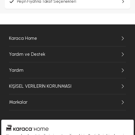
Peşin Fiyatına Taksit Seçenekleri
Karaca Home
Yardım ve Destek
Yardım
KİŞİSEL VERİLERİN KORUNMASI
Markalar