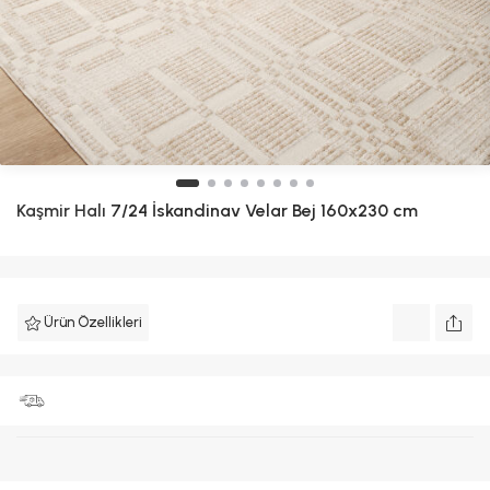
Kaşmir Halı
7/24 İskandinav Velar Bej 160x230 cm
Ürün Özellikleri