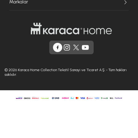
Markalar
© 2026 Karaca Home Collection Tekstil Sanayi ve Ticaret A.Ş. - Tüm hakları
saklıdır.