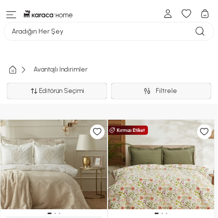
Aradığın Her Şey
Avantajlı İndirimler
Editörün Seçimi
Filtrele