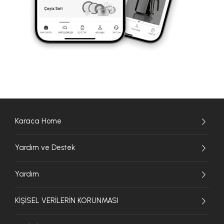
Karaca Home
Yardım ve Destek
Yardım
KİŞİSEL VERİLERİN KORUNMASI