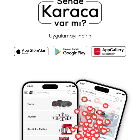
Uygulamayı İndirin