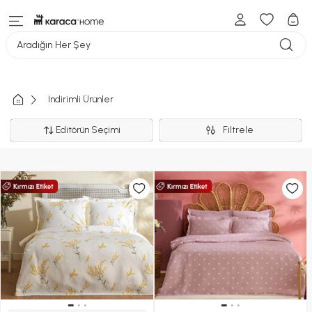
Aradığın Her Şey
İndirimli Ürünler
Editörün Seçimi
Filtrele