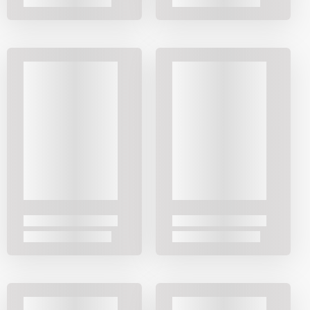
Uygulamayı İndirin