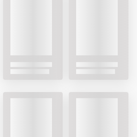
Karaca Home
Yardım ve Destek