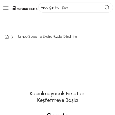
Aradığın Her Şey
Jumbo Sepette Ekstra Yüzde 10 İndirim
Kaçırılmayacak Fırsatları
Keşfetmeye Başla