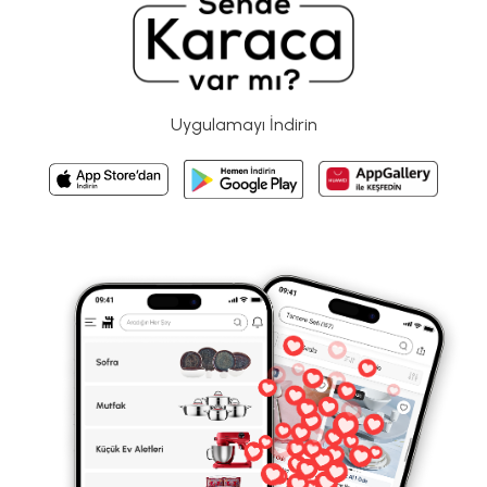
Uygulamayı İndirin