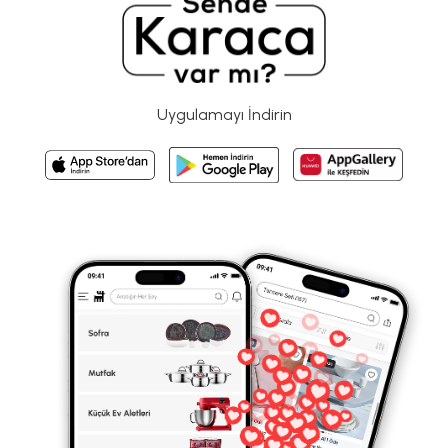
Uygulamayı İndirin