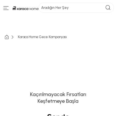
Aradığın Her Şey
Karaca Home Gece Kampanyası
Kaçırılmayacak Fırsatları
Keşfetmeye Başla