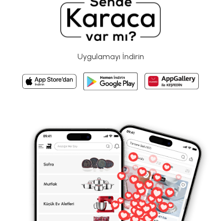
Uygulamayı İndirin