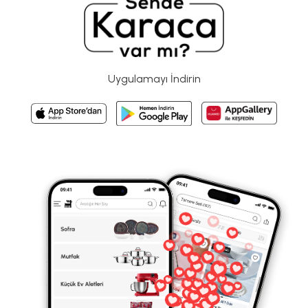
Uygulamayı İndirin