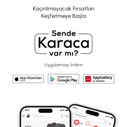
Kaçırılmayacak Fırsatları
Keşfetmeye Başla
Uygulamayı İndirin