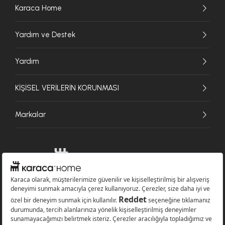
Karaca Home
Yardım ve Destek
Yardım
KİŞİSEL VERİLERİN KORUNMASI
Markalar