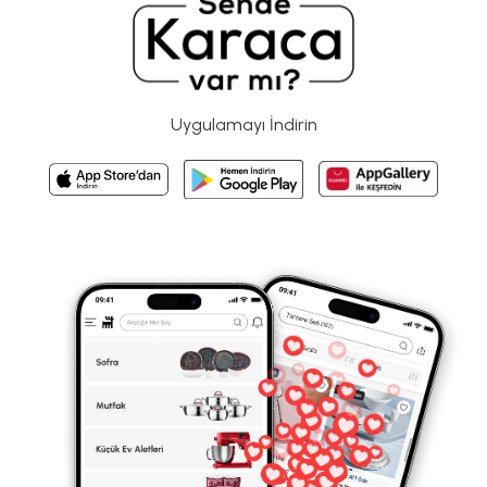
Uygulamayı İndirin