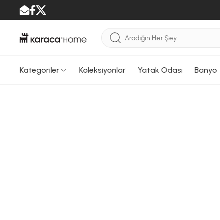
Kategoriler
Koleksiyonlar
Yatak Odası
Banyo