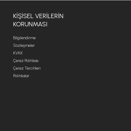
KİŞİSEL VERİLERİN
KORUNMASI
Bilgilendirme
Sözleşmeler
KVKK
Çerez Politikası
Çerez Tercihleri
Politikalar