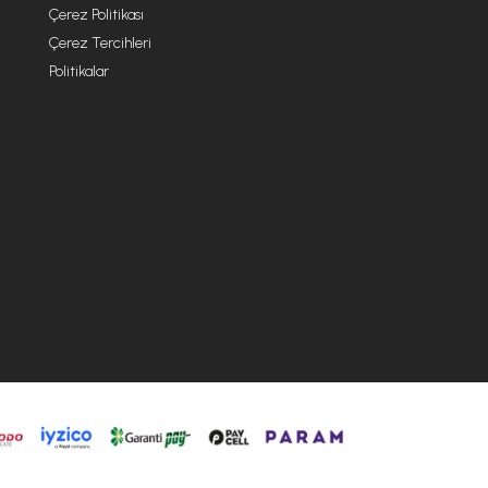
Çerez Politikası
Çerez Tercihleri
Politikalar