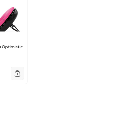
 Optimistic