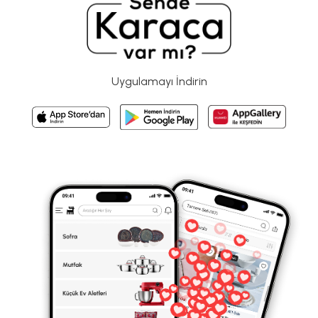
Uygulamayı İndirin