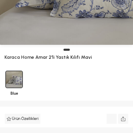
Karaca Home
Amar 2'li Yastık Kılıfı Mavi
Blue
Ürün Özellikleri