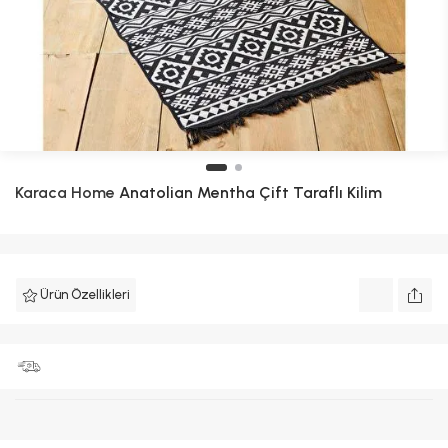
Karaca Home
Anatolian Mentha Çift Taraflı Kilim
Ürün Özellikleri