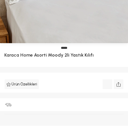
Karaca Home
Asorti Moody 2li Yastık Kılıfı
Ürün Özellikleri