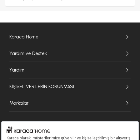
Karaca Home
Yardım ve Destek
Yardım
KİŞİSEL VERİLERİN KORUNMASI
Markalar