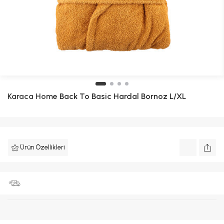
Karaca Home
Back To Basic Hardal Bornoz L/XL
Ürün Özellikleri