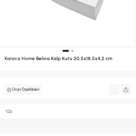
Karaca Home
Belina Kalp Kutu 20,5x18,5x4,2 cm
Ürün Özellikleri