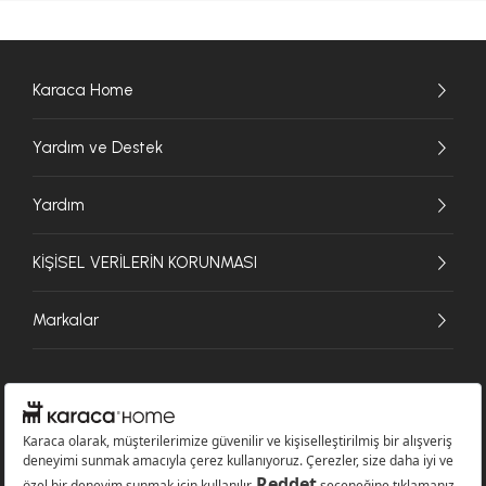
Karaca Home
Yardım ve Destek
Yardım
KİŞİSEL VERİLERİN KORUNMASI
Markalar