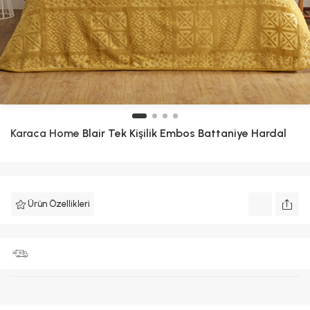
Karaca Home
Blair Tek Kişilik Embos Battaniye Hardal
Ürün Özellikleri