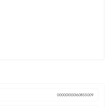
000001000160855009