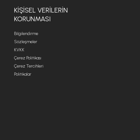
KİŞİSEL VERİLERİN
KORUNMASI
Bilgilendirme
Sözleşmeler
KVKK
Çerez Politikası
Çerez Tercihleri
Politikalar