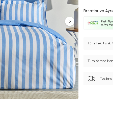
Fırsatlar ve Ayrı
Tüm Tek Kişilik
Tüm Karaca Hom
Teslima