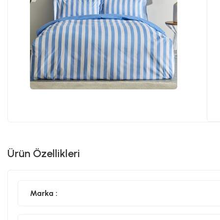
Ürün Özellikleri
Marka :