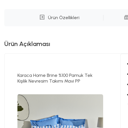
Ürün Özellikleri
Ürün Açıklaması
Karaca Home Brine %100 Pamuk Tek
Kişilik Nevresim Takımı Mavi PP