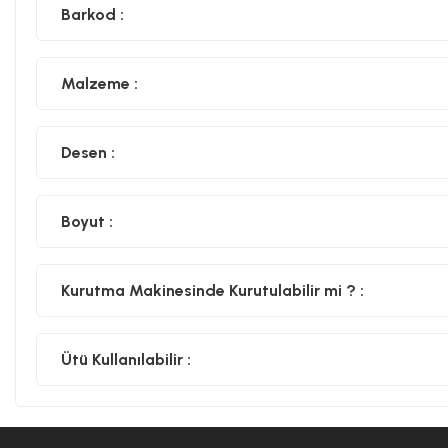
Barkod :
Malzeme :
Desen :
Boyut :
Kurutma Makinesinde Kurutulabilir mi ? :
Ütü Kullanılabilir :