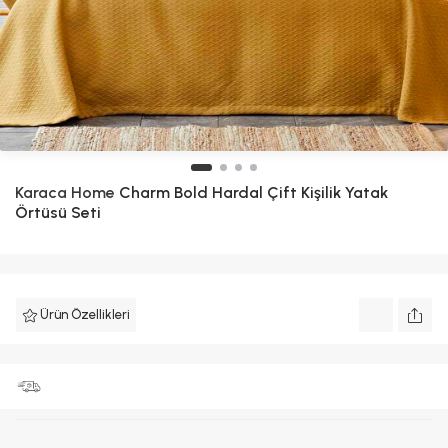
Karaca Home
Charm Bold Hardal Çift Kişilik Yatak
Örtüsü Seti
Ürün Özellikleri