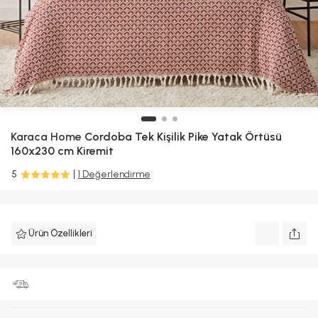
Karaca Home
Cordoba Tek Kişilik Pike Yatak Örtüsü
160x230 cm Kiremit
5
1 Değerlendirme
Ürün Özellikleri