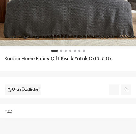
Karaca Home
Fancy Çift Kişilik Yatak Örtüsü Gri
Ürün Özellikleri