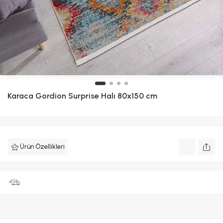
Karaca Gordion Surprise Halı 80x150 cm
Ürün Özellikleri