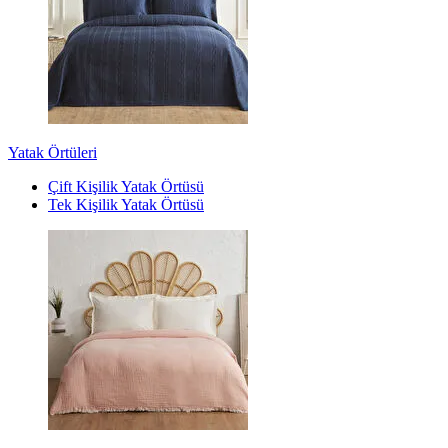
Yatak Örtüleri
Çift Kişilik Yatak Örtüsü
Tek Kişilik Yatak Örtüsü