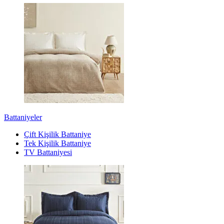
Battaniyeler
Çift Kişilik Battaniye
Tek Kişilik Battaniye
TV Battaniyesi