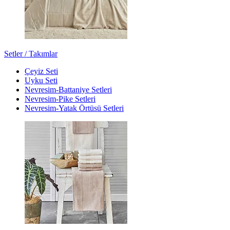
Setler / Takımlar
Çeyiz Seti
Uyku Seti
Nevresim-Battaniye Setleri
Nevresim-Pike Setleri
Nevresim-Yatak Örtüsü Setleri