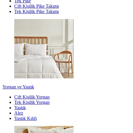
Tek Pike
Çift Kişilik Pike Takımı
Tek Kişilik Pike Takımı
Yorgan ve Yastık
Çift Kişilik Yorgan
Tek Kişilik Yorgan
Yastık
Alez
Yastık Kılıfı