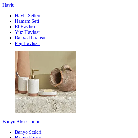
Havlu
Havlu Setleri
Hamam Seti
El Havlusu
Yüz Havlusu
Banyo Havlusu
Plaj Havlusu
Banyo Aksesuarları
Banyo Setleri
Banyo Paspası