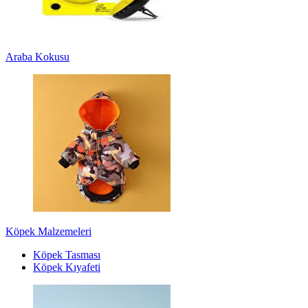
Araba Kokusu
Köpek Malzemeleri
Köpek Tasması
Köpek Kıyafeti