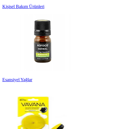
Kişisel Bakım Ürünleri
Esansiyel Yağlar