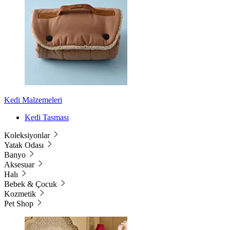
Kedi Malzemeleri
Kedi Tasması
Koleksiyonlar
Yatak Odası
Banyo
Aksesuar
Halı
Bebek & Çocuk
Kozmetik
Pet Shop