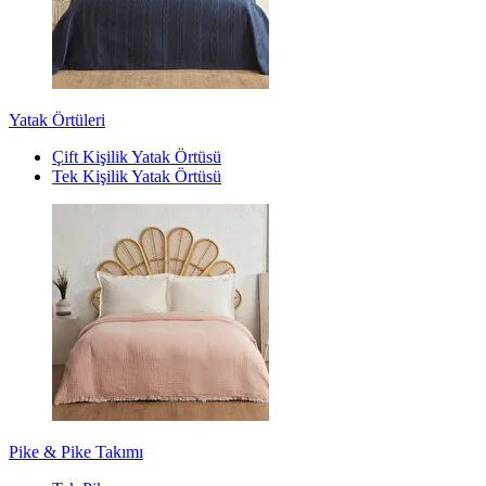
Yatak Örtüleri
Çift Kişilik Yatak Örtüsü
Tek Kişilik Yatak Örtüsü
Pike & Pike Takımı