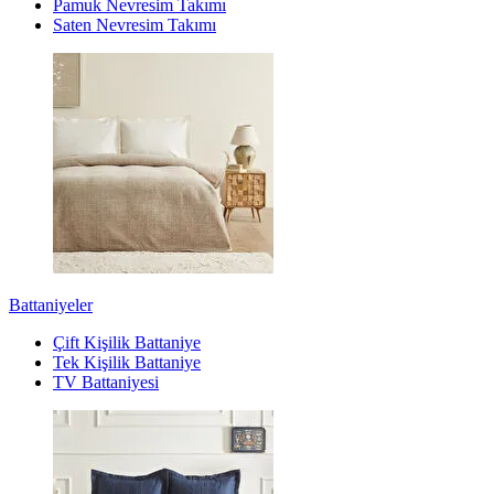
Pamuk Nevresim Takımı
Saten Nevresim Takımı
Battaniyeler
Çift Kişilik Battaniye
Tek Kişilik Battaniye
TV Battaniyesi