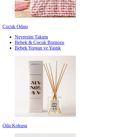
Çocuk Odası
Nevresim Takımı
Bebek & Çocuk Bornozu
Bebek Yorgan ve Yastık
Oda Kokusu