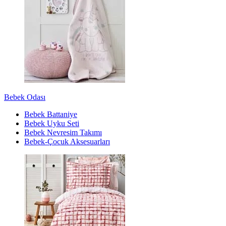
Bebek Odası
Bebek Battaniye
Bebek Uyku Seti
Bebek Nevresim Takımı
Bebek-Çocuk Aksesuarları