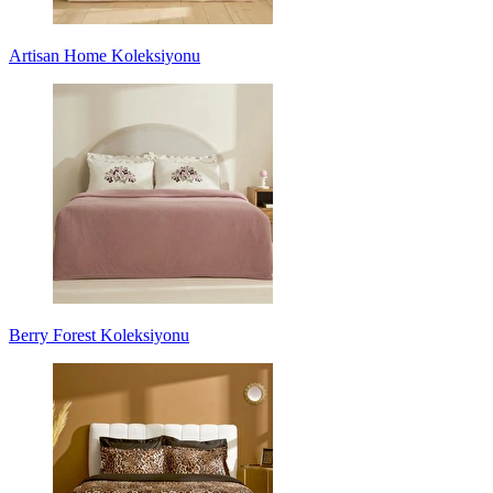
Artisan Home Koleksiyonu
Berry Forest Koleksiyonu