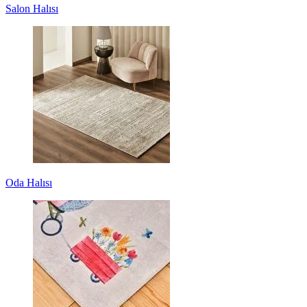
Salon Halısı
Oda Halısı