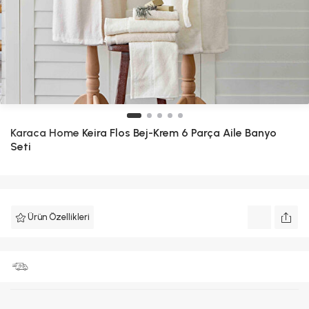
Karaca Home
Keira Flos Bej-Krem 6 Parça Aile Banyo
Seti
Ürün Özellikleri