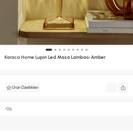
Karaca Home
Lupin Led Masa Lambası Amber
Ürün Özellikleri