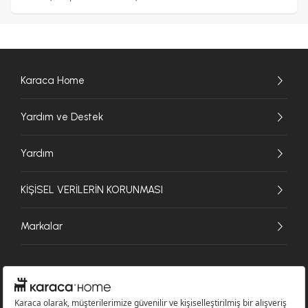
Karaca Home
Yardım ve Destek
Yardım
KİŞİSEL VERİLERİN KORUNMASI
Markalar