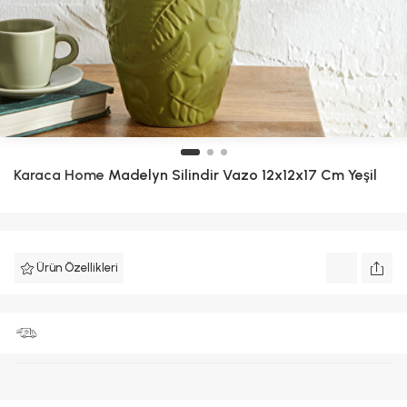
Karaca Home
Madelyn Silindir Vazo 12x12x17 Cm Yeşil
Ürün Özellikleri