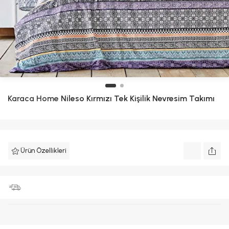
Karaca Home
Nileso Kırmızı Tek Kişilik Nevresim Takımı
Ürün Özellikleri