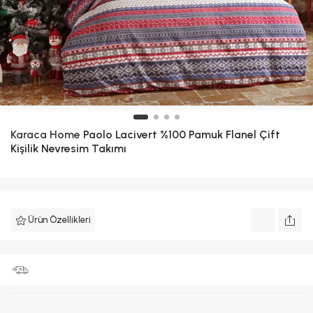
Karaca Home
Paolo Lacivert %100 Pamuk Flanel Çift
Kişilik Nevresim Takımı
Ürün Özellikleri