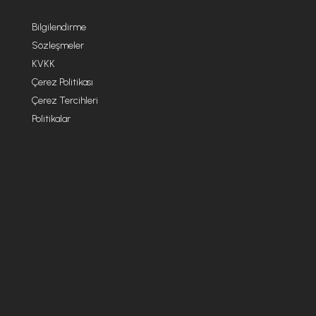
Bilgilendirme
Sözleşmeler
KVKK
Çerez Politikası
Çerez Tercihleri
Politikalar