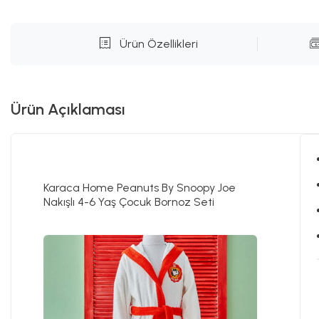
Ürün Özellikleri
Ürün Açıklaması
Karaca Home Peanuts By Snoopy Joe
Nakışlı 4-6 Yaş Çocuk Bornoz Seti