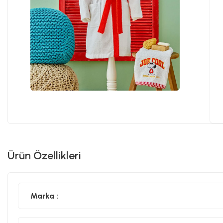
Ürün Özellikleri
Marka :