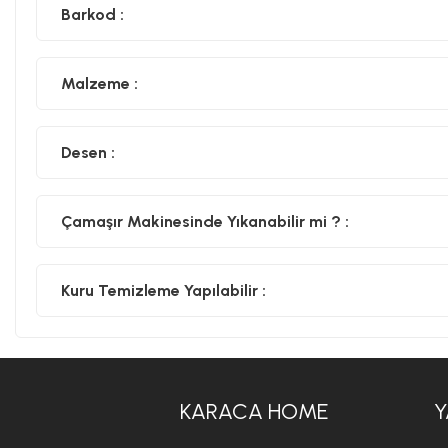
Barkod :
Malzeme :
Desen :
Çamaşır Makinesinde Yıkanabilir mi ? :
Kuru Temizleme Yapılabilir :
KARACA HOME
Y