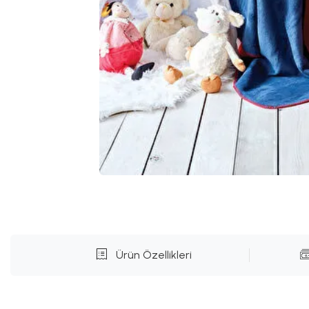
Ürün Özellikleri