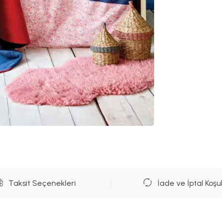
Taksit Seçenekleri
İade ve İptal Koşul