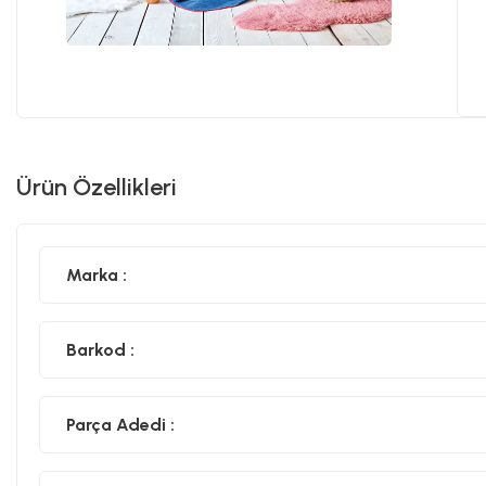
Ürün Özellikleri
Marka :
Barkod :
Parça Adedi :