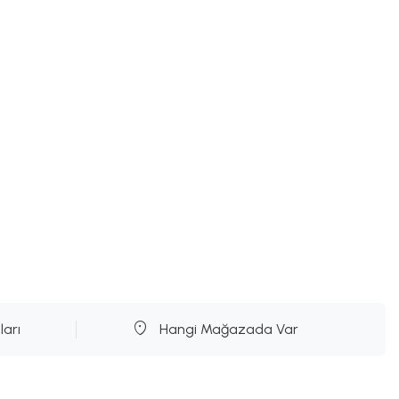
ları
Hangi Mağazada Var