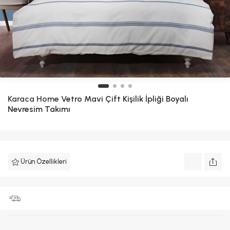
Karaca Home
Vetro Mavi Çift Kişilik İpliği Boyalı
Nevresim Takımı
Ürün Özellikleri