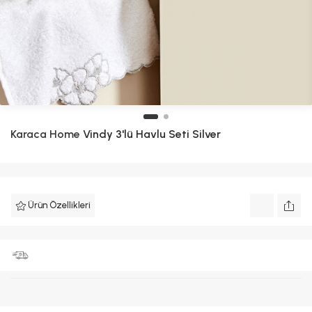
Karaca Home
Vindy 3'lü Havlu Seti Silver
Ürün Özellikleri