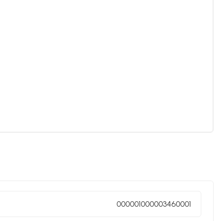
000001000003460001