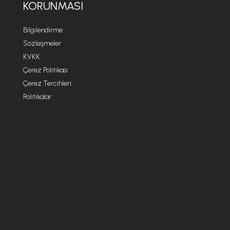
KORUNMASI
Bilgilendirme
Sözleşmeler
KVKK
Çerez Politikası
Çerez Tercihleri
Politikalar