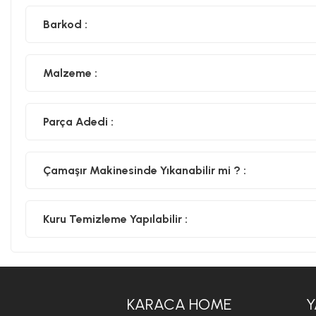
Barkod :
Malzeme :
Parça Adedi :
Çamaşır Makinesinde Yıkanabilir mi ? :
Kuru Temizleme Yapılabilir :
KARACA HOME
Y