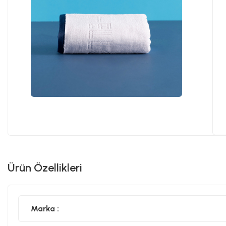
Ürün Özellikleri
Marka :