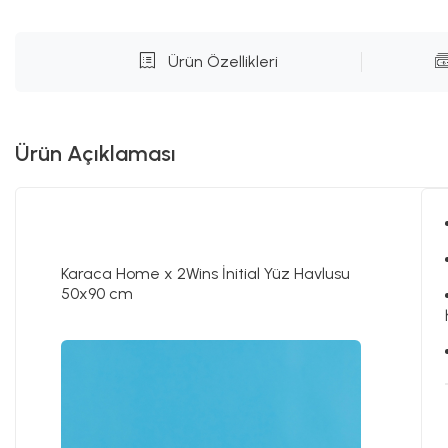
Ürün Özellikleri
Ürün Açıklaması
Karaca Home x 2Wins İnitial Yüz Havlusu
50x90 cm