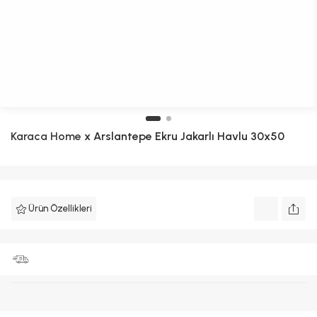
Karaca Home
x Arslantepe Ekru Jakarlı Havlu 30x50
Ürün Özellikleri