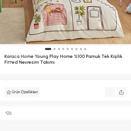
Karaca Home
Young Play Home %100 Pamuk Tek Kişilik
Fitted Nevresim Takımı
Ürün Özellikleri