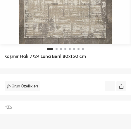
Kaşmir Halı
7/24 Luna Beril 80x150 cm
Ürün Özellikleri