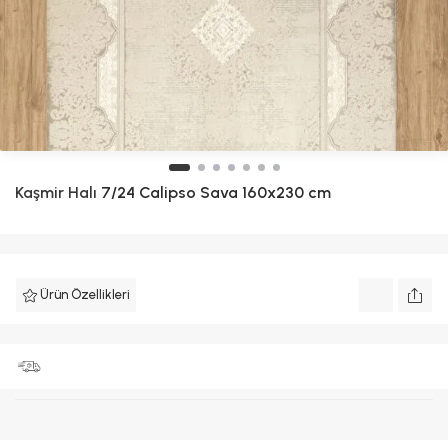
Kaşmir Halı
7/24 Calipso Sava 160x230 cm
Ürün Özellikleri