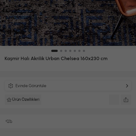
Kaşmir Halı
Akrilik Urban Chelsea 160x230 cm
Evinde Görüntüle
Ürün Özellikleri