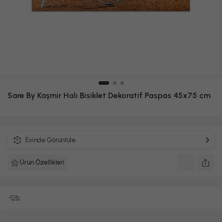
Sare By
Kaşmir Halı
Bisiklet Dekoratif Paspas 45x75 cm
Evinde Görüntüle
Ürün Özellikleri