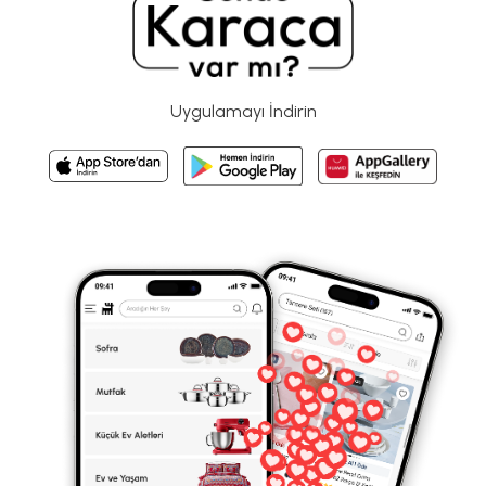
Uygulamayı İndirin