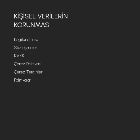
KİŞİSEL VERİLERİN
KORUNMASI
Bilgilendirme
Sözleşmeler
KVKK
Çerez Politikası
Çerez Tercihleri
Politikalar