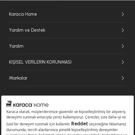
Karaca Home
Yardım ve Destek
Yardım
KİŞİSEL VERİLERİN KORUNMASI
Markalar