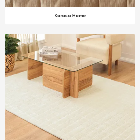
Karaca Home