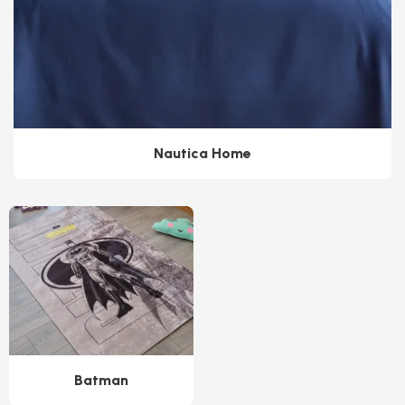
Nautica Home
Batman